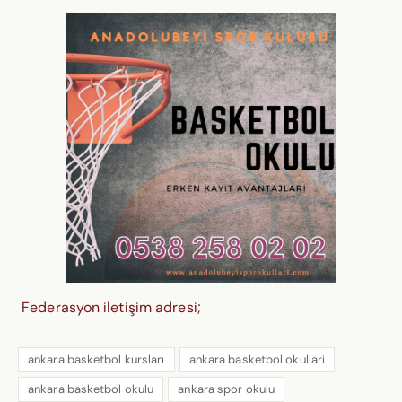
Federasyon iletişim adresi;
ankara basketbol kursları
ankara basketbol okullari
ankara basketbol okulu
ankara spor okulu