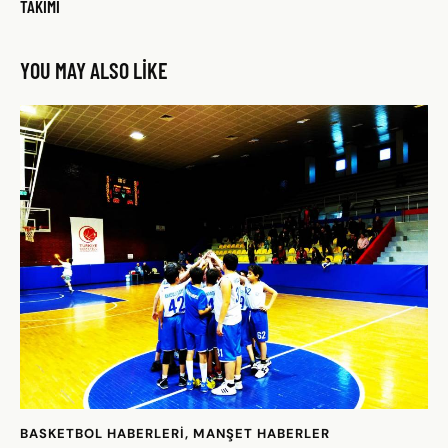
TAKIMI
YOU MAY ALSO LIKE
BASKETBOL HABERLERI
,
MANŞET HABERLER