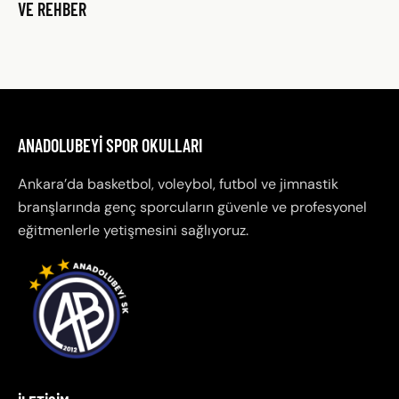
VE REHBER
ANADOLUBEYI SPOR OKULLARI
Ankara’da basketbol, voleybol, futbol ve jimnastik
branşlarında genç sporcuların güvenle ve profesyonel
eğitmenlerle yetişmesini sağlıyoruz.