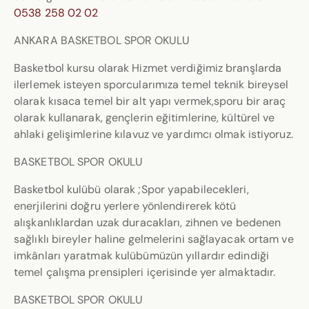
0538 258 02 02
ANKARA BASKETBOL SPOR OKULU
Basketbol kursu olarak Hizmet verdiğimiz branşlarda
ilerlemek isteyen sporcularımıza temel teknik bireysel
olarak kısaca temel bir alt yapı vermek,sporu bir araç
olarak kullanarak, gençlerin eğitimlerine, kültürel ve
ahlaki gelişimlerine kılavuz ve yardımcı olmak istiyoruz.
BASKETBOL SPOR OKULU
Basketbol kulübü olarak ;Spor yapabilecekleri,
enerjilerini doğru yerlere yönlendirerek kötü
alışkanlıklardan uzak duracakları, zihnen ve bedenen
sağlıklı bireyler haline gelmelerini sağlayacak ortam ve
imkânları yaratmak kulübümüzün yıllardır edindiği
temel çalışma prensipleri içerisinde yer almaktadır.
BASKETBOL SPOR OKULU