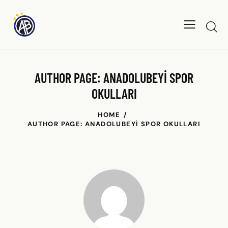
AUTHOR PAGE: ANADOLUBEYI SPOR
OKULLARI
HOME
AUTHOR PAGE: ANADOLUBEYI SPOR OKULLARI