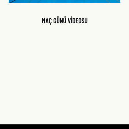
MAÇ GÜNÜ VİDEOSU