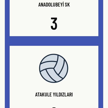
ANADOLUBEYI SK
3
ATAKULE YILDIZLARI