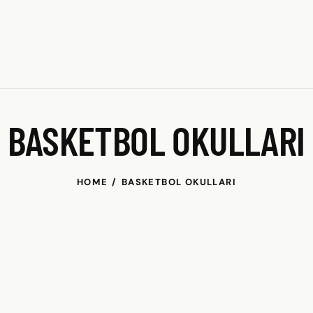
BASKETBOL OKULLARI
HOME
BASKETBOL OKULLARI