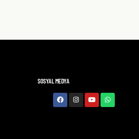
SOSYAL MEDYA
l